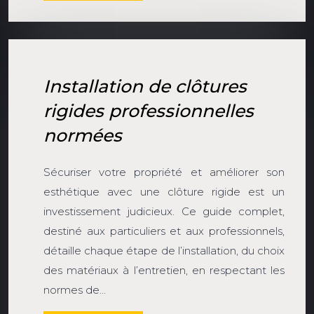
Installation de clôtures
rigides professionnelles
normées
Sécuriser votre propriété et améliorer son
esthétique avec une clôture rigide est un
investissement judicieux. Ce guide complet,
destiné aux particuliers et aux professionnels,
détaille chaque étape de l’installation, du choix
des matériaux à l’entretien, en respectant les
normes de…