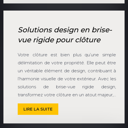
Solutions design en brise-
vue rigide pour clôture
Votre clôture est bien plus qu’une simple
délimitation de votre propriété. Elle peut être
un véritable élément de design, contribuant à
l’harmonie visuelle de votre extérieur. Avec les
solutions de brise-vue rigide design,
transformez votre clôture en un atout majeur,…
LIRE LA SUITE