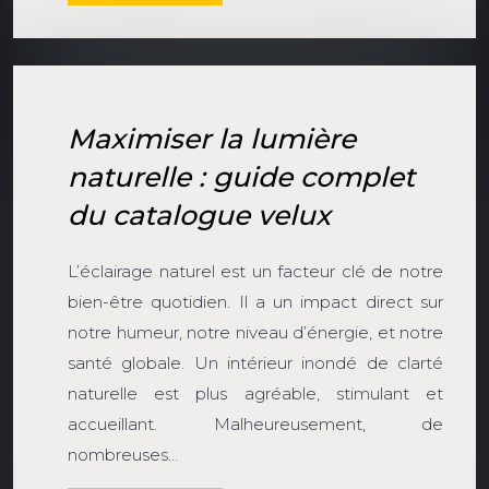
Maximiser la lumière
naturelle : guide complet
du catalogue velux
L’éclairage naturel est un facteur clé de notre
bien-être quotidien. Il a un impact direct sur
notre humeur, notre niveau d’énergie, et notre
santé globale. Un intérieur inondé de clarté
naturelle est plus agréable, stimulant et
accueillant. Malheureusement, de
nombreuses…