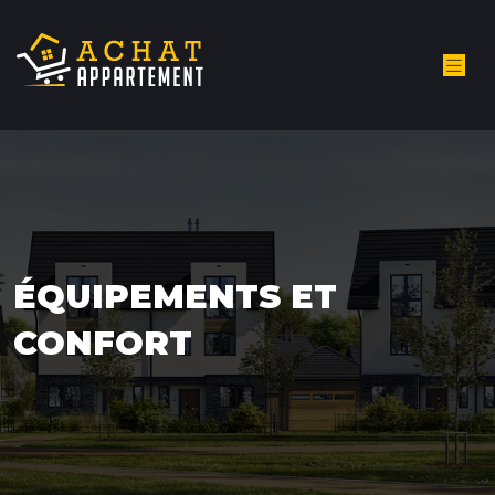
ÉQUIPEMENTS ET
CONFORT