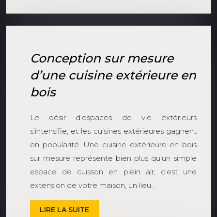
Conception sur mesure
d’une cuisine extérieure en
bois
Le désir d’espaces de vie extérieurs
s’intensifie, et les cuisines extérieures gagnent
en popularité. Une cuisine extérieure en bois
sur mesure représente bien plus qu’un simple
espace de cuisson en plein air; c’est une
extension de votre maison, un lieu…
LIRE LA SUITE