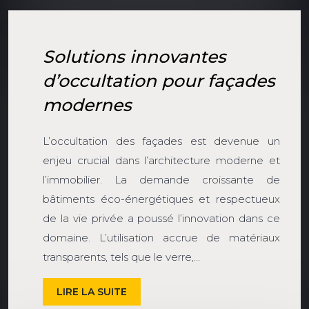
Solutions innovantes
d’occultation pour façades
modernes
L’occultation des façades est devenue un
enjeu crucial dans l’architecture moderne et
l’immobilier. La demande croissante de
bâtiments éco-énergétiques et respectueux
de la vie privée a poussé l’innovation dans ce
domaine. L’utilisation accrue de matériaux
transparents, tels que le verre,…
LIRE LA SUITE