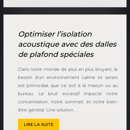
Optimiser l’isolation
acoustique avec des dalles
de plafond spéciales
Dans notre monde de plus en plus bruyant, le
besoin d’un environnement calme et serein
est primordial, que ce soit à la maison ou au
bureau. Le bruit excessif impacte notre
concentration, notre sommeil, et notre bien-
être général. Une solution…
LIRE LA SUITE