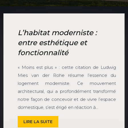
L’habitat moderniste :
entre esthétique et
fonctionnalité
« Moins est plus » : cette citation de Ludwig
Mies van der Rohe résume l’essence du
logement moderniste. Ce mouvement
architectural, qui a profondément transformé
notre façon de concevoir et de vivre l’espace
domestique, s’est érigé en réaction à…
LIRE LA SUITE