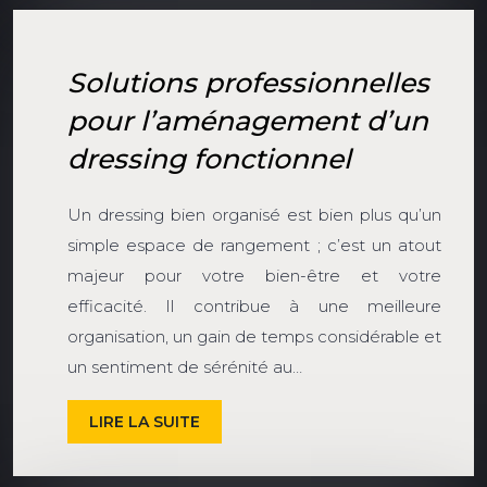
Solutions professionnelles
pour l’aménagement d’un
dressing fonctionnel
Un dressing bien organisé est bien plus qu’un
simple espace de rangement ; c’est un atout
majeur pour votre bien-être et votre
efficacité. Il contribue à une meilleure
organisation, un gain de temps considérable et
un sentiment de sérénité au…
LIRE LA SUITE