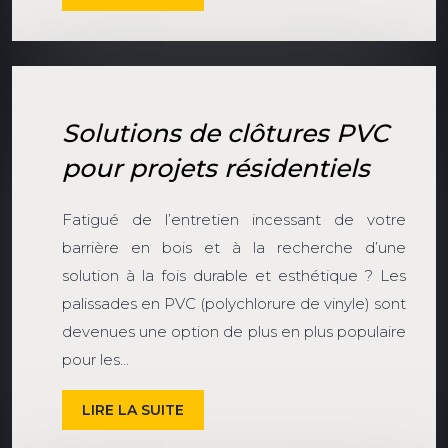
Solutions de clôtures PVC
pour projets résidentiels
Fatigué de l’entretien incessant de votre
barrière en bois et à la recherche d’une
solution à la fois durable et esthétique ? Les
palissades en PVC (polychlorure de vinyle) sont
devenues une option de plus en plus populaire
pour les…
LIRE LA SUITE