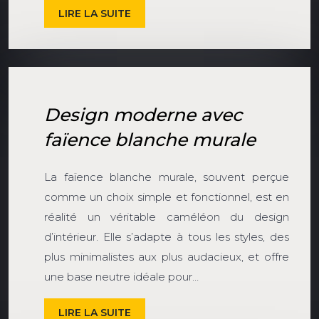
LIRE LA SUITE
Design moderne avec
faïence blanche murale
La faïence blanche murale, souvent perçue
comme un choix simple et fonctionnel, est en
réalité un véritable caméléon du design
d’intérieur. Elle s’adapte à tous les styles, des
plus minimalistes aux plus audacieux, et offre
une base neutre idéale pour…
LIRE LA SUITE