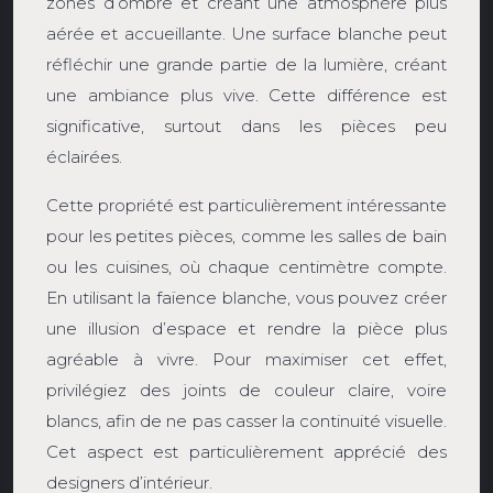
zones d’ombre et créant une atmosphère plus
aérée et accueillante. Une surface blanche peut
réfléchir une grande partie de la lumière, créant
une ambiance plus vive. Cette différence est
significative, surtout dans les pièces peu
éclairées.
Cette propriété est particulièrement intéressante
pour les petites pièces, comme les salles de bain
ou les cuisines, où chaque centimètre compte.
En utilisant la faïence blanche, vous pouvez créer
une illusion d’espace et rendre la pièce plus
agréable à vivre. Pour maximiser cet effet,
privilégiez des joints de couleur claire, voire
blancs, afin de ne pas casser la continuité visuelle.
Cet aspect est particulièrement apprécié des
designers d’intérieur.