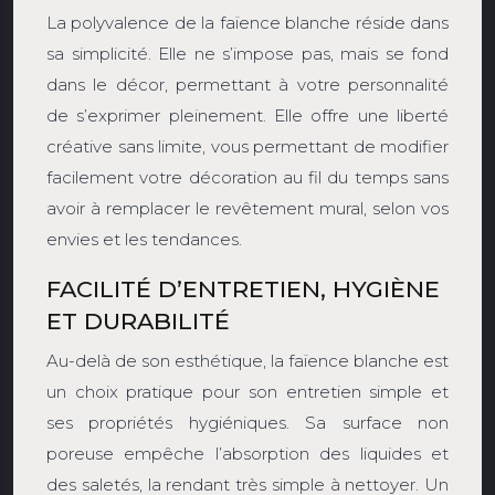
La polyvalence de la faïence blanche réside dans
sa simplicité. Elle ne s’impose pas, mais se fond
dans le décor, permettant à votre personnalité
de s’exprimer pleinement. Elle offre une liberté
créative sans limite, vous permettant de modifier
facilement votre décoration au fil du temps sans
avoir à remplacer le revêtement mural, selon vos
envies et les tendances.
FACILITÉ D’ENTRETIEN, HYGIÈNE
ET DURABILITÉ
Au-delà de son esthétique, la faïence blanche est
un choix pratique pour son entretien simple et
ses propriétés hygiéniques. Sa surface non
poreuse empêche l’absorption des liquides et
des saletés, la rendant très simple à nettoyer. Un