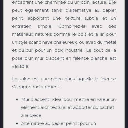
encadrant une cheminée ou un coin lecture. Elle
peut également servir d’alternative au papier
peint, apportant une texture subtile et un
entretien simple. Combinez-la avec des
matériaux naturels comme le bois et le lin pour
un style scandinave chaleureux, ou avec du métal
et du cuir pour un look industriel. Le coût de la
pose d’un mur d’accent en faïence blanche est
variable.
Le salon est une pièce dans laquelle la faïence
s’adapte parfaitement :
Mur d’accent : idéal pour mettre en valeur un
élément architectural et apporter du cachet
à la pièce.
Alternative au papier peint : pour un