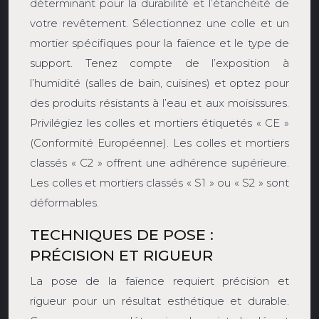
déterminant pour la durabilité et l’étanchéité de
votre revêtement. Sélectionnez une colle et un
mortier spécifiques pour la faïence et le type de
support. Tenez compte de l’exposition à
l’humidité (salles de bain, cuisines) et optez pour
des produits résistants à l’eau et aux moisissures.
Privilégiez les colles et mortiers étiquetés « CE »
(Conformité Européenne). Les colles et mortiers
classés « C2 » offrent une adhérence supérieure.
Les colles et mortiers classés « S1 » ou « S2 » sont
déformables.
TECHNIQUES DE POSE :
PRÉCISION ET RIGUEUR
La pose de la faïence requiert précision et
rigueur pour un résultat esthétique et durable.