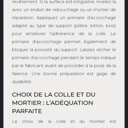
revêtement. Si la surface est irrégulière, nivelez-la
avec un enduit de rebouchage ou un mortier de
réparation. Appliquez un primaire d’accrochage
adapté au type de support (plâtre, béton, bois)
pour améliorer l’adhérence de la colle. Le
primaire d’accrochage permet également de
bloquer la porosité du support. Laissez sécher le
primaire d’accrochage pendant le temps indiqué
par le fabricant avant de procéder à la pose de la
faïence. Une bonne préparation est gage de
durabilité.
CHOIX DE LA COLLE ET DU
MORTIER : L’ADÉQUATION
PARFAITE
Le choix de la colle et du mortier est