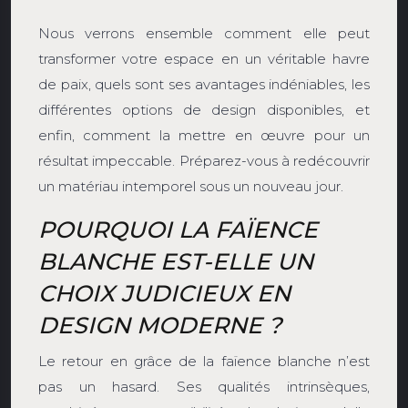
Nous verrons ensemble comment elle peut
transformer votre espace en un véritable havre
de paix, quels sont ses avantages indéniables, les
différentes options de design disponibles, et
enfin, comment la mettre en œuvre pour un
résultat impeccable. Préparez-vous à redécouvrir
un matériau intemporel sous un nouveau jour.
POURQUOI LA FAÏENCE
BLANCHE EST-ELLE UN
CHOIX JUDICIEUX EN
DESIGN MODERNE ?
Le retour en grâce de la faïence blanche n’est
pas un hasard. Ses qualités intrinsèques,