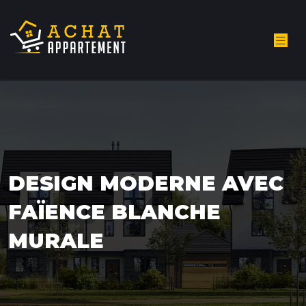
DESIGN MODERNE AVEC
FAÏENCE BLANCHE
MURALE