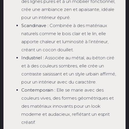
des lignes pures et à un mobilier fonctionnel,
crée une ambiance zen et apaisante, idéale
pour un intérieur épuré.
Scandinave :
Combinée à des matériaux
naturels comme le bois clair et le lin, elle
apporte chaleur et luminosité à l’intérieur,
créant un cocon douillet.
Industriel :
Associée au métal, au béton ciré
et à des couleurs sombres, elle crée un
contraste saisissant et un style urbain affirmé,
pour un intérieur avec du caractère.
Contemporain :
Elle se marie avec des
couleurs vives, des formes géométriques et
des matériaux innovants pour un look
moderne et audacieux, reflétant un esprit
créatif.