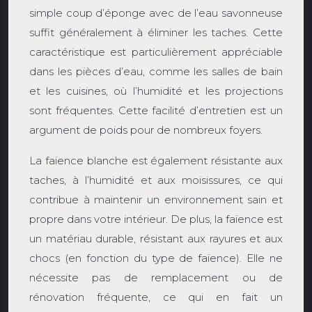
simple coup d’éponge avec de l’eau savonneuse
suffit généralement à éliminer les taches. Cette
caractéristique est particulièrement appréciable
dans les pièces d’eau, comme les salles de bain
et les cuisines, où l’humidité et les projections
sont fréquentes. Cette facilité d’entretien est un
argument de poids pour de nombreux foyers.
La faïence blanche est également résistante aux
taches, à l’humidité et aux moisissures, ce qui
contribue à maintenir un environnement sain et
propre dans votre intérieur. De plus, la faïence est
un matériau durable, résistant aux rayures et aux
chocs (en fonction du type de faïence). Elle ne
nécessite pas de remplacement ou de
rénovation fréquente, ce qui en fait un