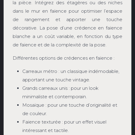
la pièce. Intégrez des étagères ou des niches
dans le mur en faïence pour optimiser l’espace
de rangement et apporter une touche
décorative. La pose d’une crédence en faïence
blanche a un coût variable, en fonction du type
de faïence et de la complexité de la pose.
Différentes options de crédences en faïence :
Carreaux métro : un classique indémodable,
apportant une touche vintage.
Grands carreaux unis : pour un look
minimaliste et contemporain.
Mosaïque : pour une touche d’originalité et
de couleur.
Faïence texturée : pour un effet visuel
intéressant et tactile.