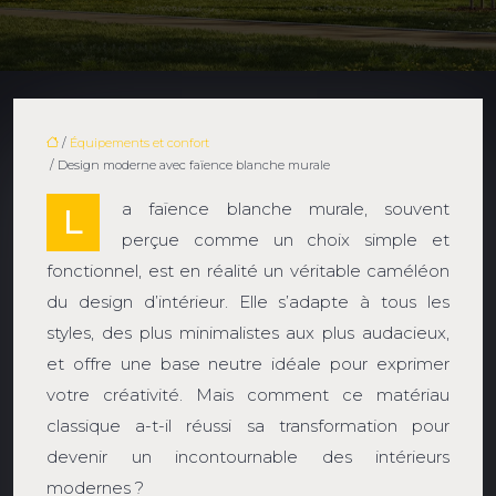
/
Équipements et confort
/ Design moderne avec faïence blanche murale
a faïence blanche murale, souvent
L
perçue comme un choix simple et
fonctionnel, est en réalité un véritable caméléon
du design d’intérieur. Elle s’adapte à tous les
styles, des plus minimalistes aux plus audacieux,
et offre une base neutre idéale pour exprimer
votre créativité. Mais comment ce matériau
classique a-t-il réussi sa transformation pour
devenir un incontournable des intérieurs
modernes ?