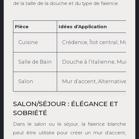
de la taille de la douche et du type de faïence.
Pièce
Idées d’Application
Cuisine
Crédence, Îlot central, Mur in
Salle de Bain
Douche à l’italienne, Mur d’a
Salon
Mur d’accent, Alternative au 
SALON/SÉJOUR : ÉLÉGANCE ET
SOBRIÉTÉ
Dans le salon ou le séjour, la faïence blanche
peut être utilisée pour créer un mur d’accent,