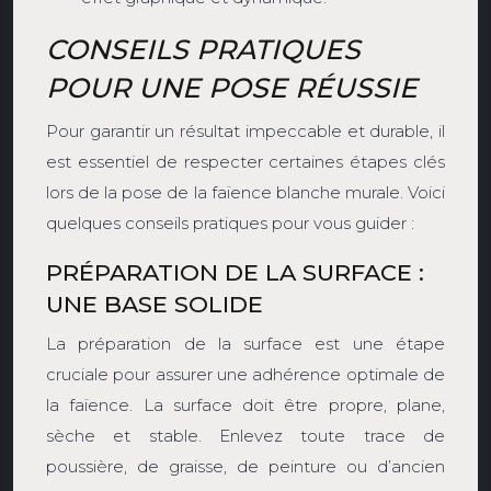
CONSEILS PRATIQUES
POUR UNE POSE RÉUSSIE
Pour garantir un résultat impeccable et durable, il
est essentiel de respecter certaines étapes clés
lors de la pose de la faïence blanche murale. Voici
quelques conseils pratiques pour vous guider :
PRÉPARATION DE LA SURFACE :
UNE BASE SOLIDE
La préparation de la surface est une étape
cruciale pour assurer une adhérence optimale de
la faïence. La surface doit être propre, plane,
sèche et stable. Enlevez toute trace de
poussière, de graisse, de peinture ou d’ancien