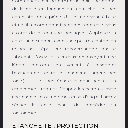
Commencez par déterminer le point de départ
de la pose, en fonction du motif choisi et des
contraintes de la pièce. Utilisez un niveau à bulle
et un fil à plomb pour tracer des repères et vous
assurer de la rectitude des lignes. Appliquez la
colle sur le support avec une spatule crantée, en
respectant l’épaisseur recommandée par le
fabricant. Posez les carreaux en exerçant une
légère pression, en veillant à respecter
l’espacement entre les carreaux (largeur des
joints). Utilisez des écarteurs pour garantir un
espacement régulier. Coupez les carreaux avec
une carrelette ou une meuleuse d’angle. Laissez
sécher la colle avant de procéder au
jointoiement.
ÉTANCHÉITÉ : PROTECTION