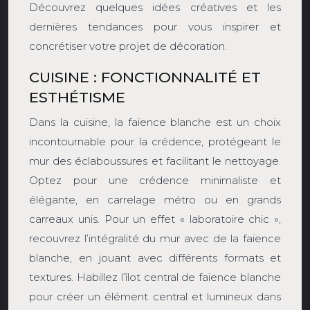
Découvrez quelques idées créatives et les
dernières tendances pour vous inspirer et
concrétiser votre projet de décoration.
CUISINE : FONCTIONNALITÉ ET
ESTHÉTISME
Dans la cuisine, la faïence blanche est un choix
incontournable pour la crédence, protégeant le
mur des éclaboussures et facilitant le nettoyage.
Optez pour une crédence minimaliste et
élégante, en carrelage métro ou en grands
carreaux unis. Pour un effet « laboratoire chic »,
recouvrez l’intégralité du mur avec de la faïence
blanche, en jouant avec différents formats et
textures. Habillez l’îlot central de faïence blanche
pour créer un élément central et lumineux dans