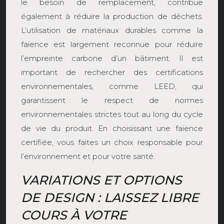
le besoin de remplacement, contribue
également à réduire la production de déchets.
L’utilisation de matériaux durables comme la
faïence est largement reconnue pour réduire
l’empreinte carbone d’un bâtiment. Il est
important de rechercher des certifications
environnementales, comme LEED, qui
garantissent le respect de normes
environnementales strictes tout au long du cycle
de vie du produit. En choisissant une faïence
certifiée, vous faites un choix responsable pour
l’environnement et pour votre santé.
VARIATIONS ET OPTIONS
DE DESIGN : LAISSEZ LIBRE
COURS À VOTRE