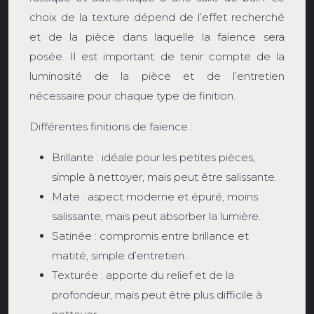
choix de la texture dépend de l’effet recherché
et de la pièce dans laquelle la faïence sera
posée. Il est important de tenir compte de la
luminosité de la pièce et de l’entretien
nécessaire pour chaque type de finition.
Différentes finitions de faïence :
Brillante : idéale pour les petites pièces,
simple à nettoyer, mais peut être salissante.
Mate : aspect moderne et épuré, moins
salissante, mais peut absorber la lumière.
Satinée : compromis entre brillance et
matité, simple d’entretien.
Texturée : apporte du relief et de la
profondeur, mais peut être plus difficile à