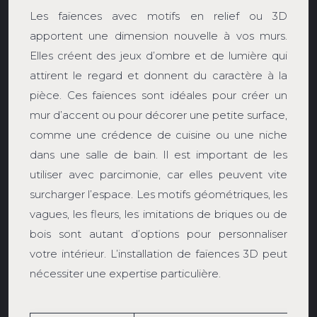
Les faïences avec motifs en relief ou 3D
apportent une dimension nouvelle à vos murs.
Elles créent des jeux d’ombre et de lumière qui
attirent le regard et donnent du caractère à la
pièce. Ces faïences sont idéales pour créer un
mur d’accent ou pour décorer une petite surface,
comme une crédence de cuisine ou une niche
dans une salle de bain. Il est important de les
utiliser avec parcimonie, car elles peuvent vite
surcharger l’espace. Les motifs géométriques, les
vagues, les fleurs, les imitations de briques ou de
bois sont autant d’options pour personnaliser
votre intérieur. L’installation de faïences 3D peut
nécessiter une expertise particulière.