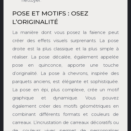
nettoyer.
POSE ET MOTIFS : OSEZ
L’ORIGINALITÉ
La manière dont vous posez la faïence peut
créer des effets visuels surprenants. La pose
droite est la plus classique et la plus simple à
réaliser. La pose décalée, également appelée
pose en quinconce, apporte une touche
d’originalité. La pose à chevrons, inspirée des
parquets anciens, est élégante et sophistiquée.
La pose en épi, plus complexe, crée un motif
graphique et dynamique. Vous pouvez
également créer des motifs géométriques en
combinant différents formats et couleurs de
carreaux. L’incrustation de carreaux décoratifs ou
de couleurs vives permet de personnaliser