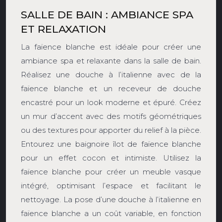
SALLE DE BAIN : AMBIANCE SPA
ET RELAXATION
La faïence blanche est idéale pour créer une
ambiance spa et relaxante dans la salle de bain.
Réalisez une douche à l’italienne avec de la
faïence blanche et un receveur de douche
encastré pour un look moderne et épuré. Créez
un mur d’accent avec des motifs géométriques
ou des textures pour apporter du relief à la pièce.
Entourez une baignoire îlot de faïence blanche
pour un effet cocon et intimiste. Utilisez la
faïence blanche pour créer un meuble vasque
intégré, optimisant l’espace et facilitant le
nettoyage. La pose d’une douche à l’italienne en
faïence blanche a un coût variable, en fonction