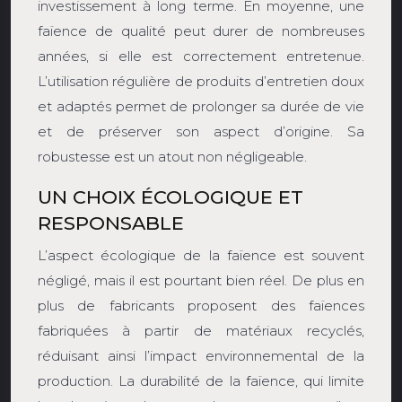
investissement à long terme. En moyenne, une
faïence de qualité peut durer de nombreuses
années, si elle est correctement entretenue.
L’utilisation régulière de produits d’entretien doux
et adaptés permet de prolonger sa durée de vie
et de préserver son aspect d’origine. Sa
robustesse est un atout non négligeable.
UN CHOIX ÉCOLOGIQUE ET
RESPONSABLE
L’aspect écologique de la faïence est souvent
négligé, mais il est pourtant bien réel. De plus en
plus de fabricants proposent des faïences
fabriquées à partir de matériaux recyclés,
réduisant ainsi l’impact environnemental de la
production. La durabilité de la faïence, qui limite