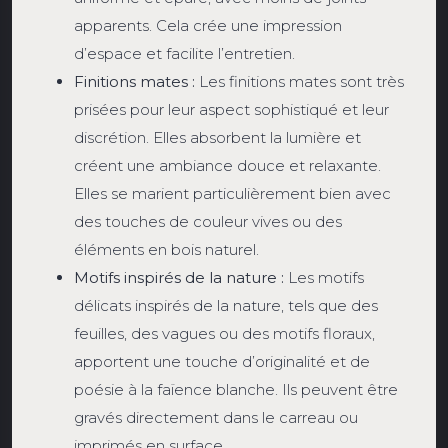
apparents. Cela crée une impression
d’espace et facilite l’entretien.
Finitions mates :
Les finitions mates sont très
prisées pour leur aspect sophistiqué et leur
discrétion. Elles absorbent la lumière et
créent une ambiance douce et relaxante.
Elles se marient particulièrement bien avec
des touches de couleur vives ou des
éléments en bois naturel.
Motifs inspirés de la nature :
Les motifs
délicats inspirés de la nature, tels que des
feuilles, des vagues ou des motifs floraux,
apportent une touche d’originalité et de
poésie à la faïence blanche. Ils peuvent être
gravés directement dans le carreau ou
imprimés en surface.