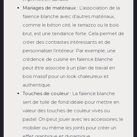
Mariages de matériaux :
L’association de la
faïence blanche avec d’autres matériaux,
comme le béton ciré, le terrazzo ou le bois
brut, est une tendance forte. Cela permet de
créer des contrastes intéressants et de
personnaliser l’intérieur. Par exemple, une
crédence de cuisine en faïence blanche
peut être associée à un plan de travail en
bois massif pour un look chaleureux et
authentique.
Touches de couleur :
La faïence blanche
sert de toile de fond idéale pour mettre en
valeur des touches de couleur vives ou
pastel. On peut jouer avec les accessoires, le
mobilier ou même les joints pour créer un
effet graphique et dynamique.