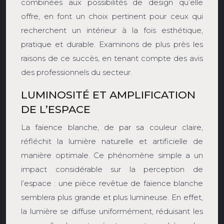
combinées aux possibilités de design qu’elle
offre, en font un choix pertinent pour ceux qui
recherchent un intérieur à la fois esthétique,
pratique et durable. Examinons de plus près les
raisons de ce succès, en tenant compte des avis
des professionnels du secteur.
LUMINOSITÉ ET AMPLIFICATION
DE L’ESPACE
La faïence blanche, de par sa couleur claire,
réfléchit la lumière naturelle et artificielle de
manière optimale. Ce phénomène simple a un
impact considérable sur la perception de
l’espace : une pièce revêtue de faïence blanche
semblera plus grande et plus lumineuse. En effet,
la lumière se diffuse uniformément, réduisant les