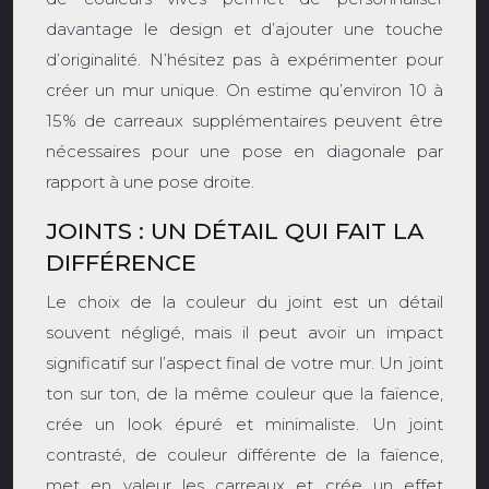
davantage le design et d’ajouter une touche
d’originalité. N’hésitez pas à expérimenter pour
créer un mur unique. On estime qu’environ 10 à
15% de carreaux supplémentaires peuvent être
nécessaires pour une pose en diagonale par
rapport à une pose droite.
JOINTS : UN DÉTAIL QUI FAIT LA
DIFFÉRENCE
Le choix de la couleur du joint est un détail
souvent négligé, mais il peut avoir un impact
significatif sur l’aspect final de votre mur. Un joint
ton sur ton, de la même couleur que la faïence,
crée un look épuré et minimaliste. Un joint
contrasté, de couleur différente de la faïence,
met en valeur les carreaux et crée un effet