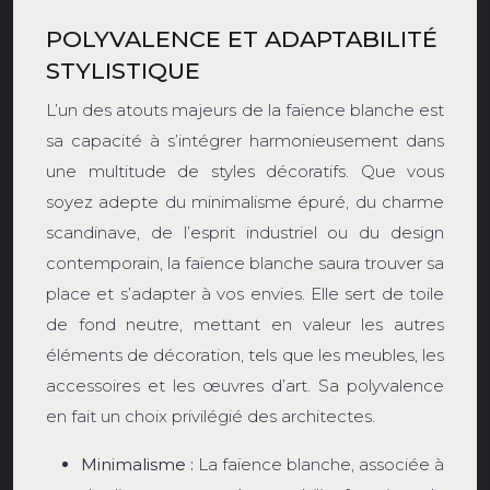
POLYVALENCE ET ADAPTABILITÉ
STYLISTIQUE
L’un des atouts majeurs de la faïence blanche est
sa capacité à s’intégrer harmonieusement dans
une multitude de styles décoratifs. Que vous
soyez adepte du minimalisme épuré, du charme
scandinave, de l’esprit industriel ou du design
contemporain, la faïence blanche saura trouver sa
place et s’adapter à vos envies. Elle sert de toile
de fond neutre, mettant en valeur les autres
éléments de décoration, tels que les meubles, les
accessoires et les œuvres d’art. Sa polyvalence
en fait un choix privilégié des architectes.
Minimalisme :
La faïence blanche, associée à