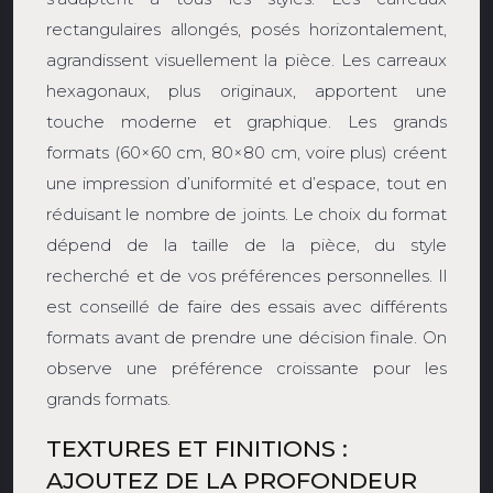
rectangulaires allongés, posés horizontalement,
agrandissent visuellement la pièce. Les carreaux
hexagonaux, plus originaux, apportent une
touche moderne et graphique. Les grands
formats (60×60 cm, 80×80 cm, voire plus) créent
une impression d’uniformité et d’espace, tout en
réduisant le nombre de joints. Le choix du format
dépend de la taille de la pièce, du style
recherché et de vos préférences personnelles. Il
est conseillé de faire des essais avec différents
formats avant de prendre une décision finale. On
observe une préférence croissante pour les
grands formats.
TEXTURES ET FINITIONS :
AJOUTEZ DE LA PROFONDEUR