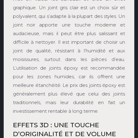
graphique. Un joint gris clair est un choix sûr et
polyvalent, qui s’adapte à la plupart des styles. Un
joint noir apporte une touche moderne et
audacieuse, mais il peut être plus salissant et
difficile à nettoyer. Il est important de choisir un
joint de qualité, résistant à l’humidité et aux
moisissures, surtout dans les pièces d’eau.
L’utilisation de joints époxy est recommandée
pour les zones humides, car ils offrent une
meilleure étanchéité. Le prix des joints époxy est
généralement plus élevé que celui des joints
traditionnels, mais leur durabilité en fait un
investissement rentable à long terme.
EFFETS 3D : UNE TOUCHE
D’ORIGINALITÉ ET DE VOLUME