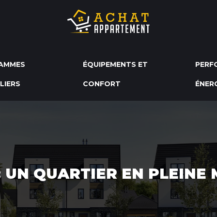
AMMES
ÉQUIPEMENTS ET
PERF
LIERS
CONFORT
ÉNER
UN QUARTIER EN PLEINE 