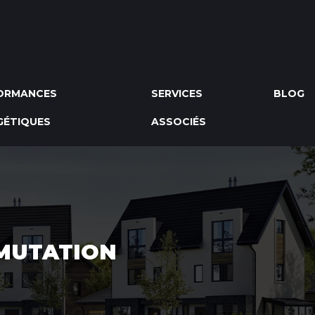
ORMANCES
SERVICES
BLOG
GÉTIQUES
ASSOCIÉS
MUTATION