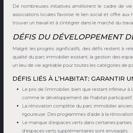
De nombreuses initiatives améliorent le cadre de vie 
associations locales favorise le lien social et offre 
trouver un travail et à s’intégrer dans le marché du tra
DÉFIS DU DÉVELOPPEMENT DE
Malgré les progrès significatifs, des défis restent à 
qualité du parc immobilier existant, la gestion des espa
un lieu de vie agréable pour toutes les catégories de p
DÉFIS LIÉS À L’HABITAT: GARANTI
Le prix de l’immobilier, bien que restant inférieur
comme le développement de l’habitat participatif,
La rénovation complète du parc immobilier ancien
rigoureuse. Des programmes d’aide à la rénovation 
Le manque d’espaces verts dans certaines parties
d’espaces verts supplémentaires sont envisagés.