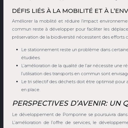
DÉFIS LIÉS À LA MOBILITÉ ET À L’
Améliorer la mobilité et réduire l’impact environnemen
commun reste à développer pour faciliter les déplacem
préservation de la biodiversité nécessitent des efforts 
Le stationnement reste un problème dans certaines
étudiées.
L’amélioration de la qualité de l’air nécessite une 
l’utilisation des transports en commun sont envisag
Le tri sélectif des déchets doit être optimisé pou
en place.
PERSPECTIVES D’AVENIR: UN 
Le développement de Pomponne se poursuivra dans le
L’amélioration de l’offre de services, le développe