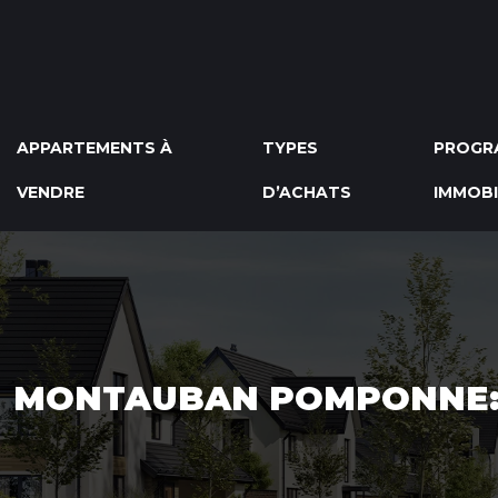
APPARTEMENTS À
TYPES
PROGR
VENDRE
D’ACHATS
IMMOBI
MONTAUBAN POMPONNE: 