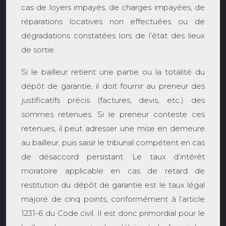
cas de loyers impayés, de charges impayées, de
réparations locatives non effectuées ou de
dégradations constatées lors de l’état des lieux
de sortie.
Si le bailleur retient une partie ou la totalité du
dépôt de garantie, il doit fournir au preneur des
justificatifs précis (factures, devis, etc.) des
sommes retenues. Si le preneur conteste ces
retenues, il peut adresser une mise en demeure
au bailleur, puis saisir le tribunal compétent en cas
de désaccord persistant. Le taux d’intérêt
moratoire applicable en cas de retard de
restitution du dépôt de garantie est le taux légal
majoré de cinq points, conformément à l’article
1231-6 du Code civil. Il est donc primordial pour le