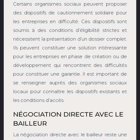
Certains organismes sociaux peuvent proposer
des dispositifs de cautionnement solidaire pour
les entreprises en difficulté. Ces dispositifs sont
soumis à des conditions d’éligibilité strictes et
nécessitent la présentation d’un dossier complet.
Ils peuvent constituer une solution intéressante
pour les entreprises en phase de création ou de
développement qui rencontrent des difficultés
pour constituer une garantie. Il est important de
se renseigner auprès des organismes sociaux
locaux pour connaître les dispositifs existants et
les conditions d’accès.
NÉGOCIATION DIRECTE AVEC LE
BAILLEUR
La négociation directe avec le bailleur reste une