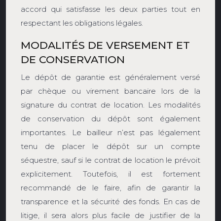
accord qui satisfasse les deux parties tout en
respectant les obligations légales.
MODALITÉS DE VERSEMENT ET
DE CONSERVATION
Le dépôt de garantie est généralement versé
par chèque ou virement bancaire lors de la
signature du contrat de location. Les modalités
de conservation du dépôt sont également
importantes. Le bailleur n’est pas légalement
tenu de placer le dépôt sur un compte
séquestre, sauf si le contrat de location le prévoit
explicitement. Toutefois, il est fortement
recommandé de le faire, afin de garantir la
transparence et la sécurité des fonds. En cas de
litige, il sera alors plus facile de justifier de la