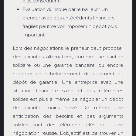
plus conséquent.
Évaluation du risque par le bailleur : Un
preneur avec des antécédents financiers
fragiles peut se voir imposer un dépôt plus
important.
Lors des négociations, le preneur peut proposer
des garanties alternatives, comme une caution
solidaire ou une garantie bancaire, ou encore
négocier un échelonnement du paiement du
dépôt de garantie. Une entreprise avec une
situation financière saine et des références
solides est plus à même de négocier un dépôt
de garantie moins élevé. De même, une
anticipation des besoins et des arguments
solides sont des éléments clés pour une
négociation réussie. L’objectif est de trouver un