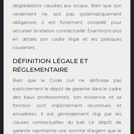
dégradations causées aux locaux. Bien que son
versement ne soit pas systématiquement
obligatoire, il est fortement conseillé pour
sécuriser la relation contractuelle. Examinons plus
en détails son cadre légal et les pratiques
courantes.
DÉFINITION LÉGALE ET
RÉGLEMENTAIRE
Bien que le Code civil ne définisse pas
explicitement le dépôt de garantie dans le cadre
des baux professionnels, son existence et sa
fonction sont implicitement reconnues et
encadrées. Il est généralement régi par les
clauses contractuelles du bail. Le dépôt de
garantie représente une somme d’argent que le