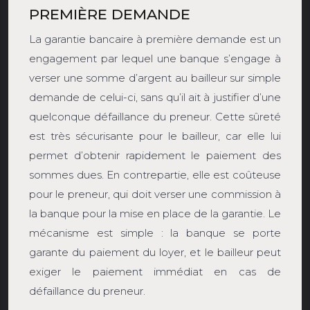
PREMIÈRE DEMANDE
La garantie bancaire à première demande est un
engagement par lequel une banque s’engage à
verser une somme d’argent au bailleur sur simple
demande de celui-ci, sans qu’il ait à justifier d’une
quelconque défaillance du preneur. Cette sûreté
est très sécurisante pour le bailleur, car elle lui
permet d’obtenir rapidement le paiement des
sommes dues. En contrepartie, elle est coûteuse
pour le preneur, qui doit verser une commission à
la banque pour la mise en place de la garantie. Le
mécanisme est simple : la banque se porte
garante du paiement du loyer, et le bailleur peut
exiger le paiement immédiat en cas de
défaillance du preneur.