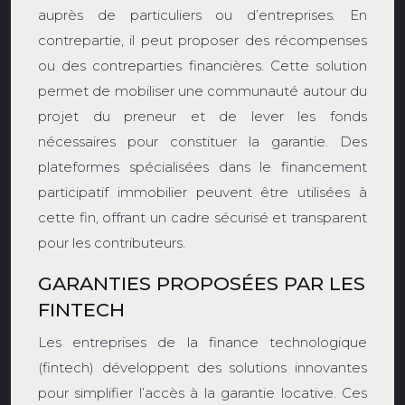
auprès de particuliers ou d’entreprises. En
contrepartie, il peut proposer des récompenses
ou des contreparties financières. Cette solution
permet de mobiliser une communauté autour du
projet du preneur et de lever les fonds
nécessaires pour constituer la garantie. Des
plateformes spécialisées dans le financement
participatif immobilier peuvent être utilisées à
cette fin, offrant un cadre sécurisé et transparent
pour les contributeurs.
GARANTIES PROPOSÉES PAR LES
FINTECH
Les entreprises de la finance technologique
(fintech) développent des solutions innovantes
pour simplifier l’accès à la garantie locative. Ces