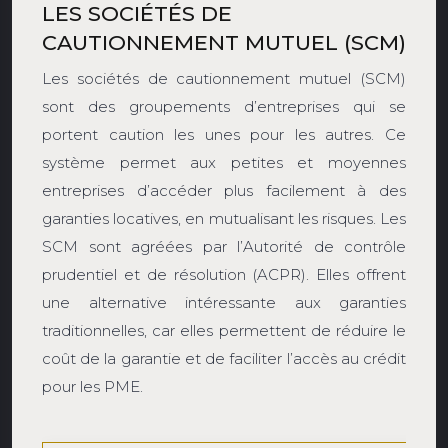
LES SOCIÉTÉS DE
CAUTIONNEMENT MUTUEL (SCM)
Les sociétés de cautionnement mutuel (SCM)
sont des groupements d’entreprises qui se
portent caution les unes pour les autres. Ce
système permet aux petites et moyennes
entreprises d’accéder plus facilement à des
garanties locatives, en mutualisant les risques. Les
SCM sont agréées par l’Autorité de contrôle
prudentiel et de résolution (ACPR). Elles offrent
une alternative intéressante aux garanties
traditionnelles, car elles permettent de réduire le
coût de la garantie et de faciliter l’accès au crédit
pour les PME.