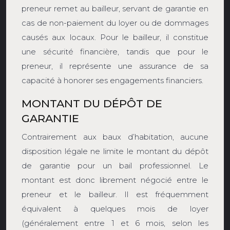
preneur remet au bailleur, servant de garantie en
cas de non-paiement du loyer ou de dommages
causés aux locaux. Pour le bailleur, il constitue
une sécurité financière, tandis que pour le
preneur, il représente une assurance de sa
capacité à honorer ses engagements financiers.
MONTANT DU DÉPÔT DE
GARANTIE
Contrairement aux baux d’habitation, aucune
disposition légale ne limite le montant du dépôt
de garantie pour un bail professionnel. Le
montant est donc librement négocié entre le
preneur et le bailleur. Il est fréquemment
équivalent à quelques mois de loyer
(généralement entre 1 et 6 mois, selon les