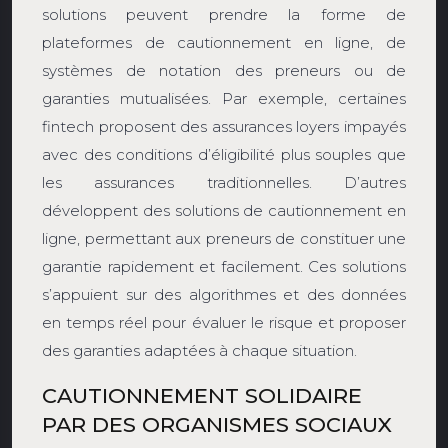
solutions peuvent prendre la forme de
plateformes de cautionnement en ligne, de
systèmes de notation des preneurs ou de
garanties mutualisées. Par exemple, certaines
fintech proposent des assurances loyers impayés
avec des conditions d’éligibilité plus souples que
les assurances traditionnelles. D’autres
développent des solutions de cautionnement en
ligne, permettant aux preneurs de constituer une
garantie rapidement et facilement. Ces solutions
s’appuient sur des algorithmes et des données
en temps réel pour évaluer le risque et proposer
des garanties adaptées à chaque situation.
CAUTIONNEMENT SOLIDAIRE
PAR DES ORGANISMES SOCIAUX