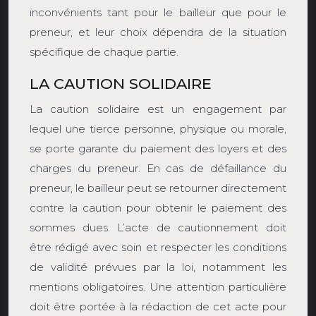
inconvénients tant pour le bailleur que pour le
preneur, et leur choix dépendra de la situation
spécifique de chaque partie.
LA CAUTION SOLIDAIRE
La caution solidaire est un engagement par
lequel une tierce personne, physique ou morale,
se porte garante du paiement des loyers et des
charges du preneur. En cas de défaillance du
preneur, le bailleur peut se retourner directement
contre la caution pour obtenir le paiement des
sommes dues. L’acte de cautionnement doit
être rédigé avec soin et respecter les conditions
de validité prévues par la loi, notamment les
mentions obligatoires. Une attention particulière
doit être portée à la rédaction de cet acte pour