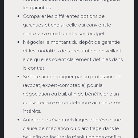
les garanties.
Comparer les différentes options de
garanties et choisir celle qui convient le
mieux à sa situation et à son budget.
Négocier le montant du dépôt de garantie
et les modalités de sa restitution, en veillant
à ce qu’elles soient clairement définies dans
le contrat.
Se faire accompagner par un professionnel
(avocat, expert-comptable) pour la
négociation du bail, afin de bénéficier d’un
conseil éclairé et de défendre au mieux ses
intérêts.
Anticiper les éventuels litiges et prévoir une
clause de médiation ou d’arbitrage dans le
bail, afin de faciliter la résolution des conflits