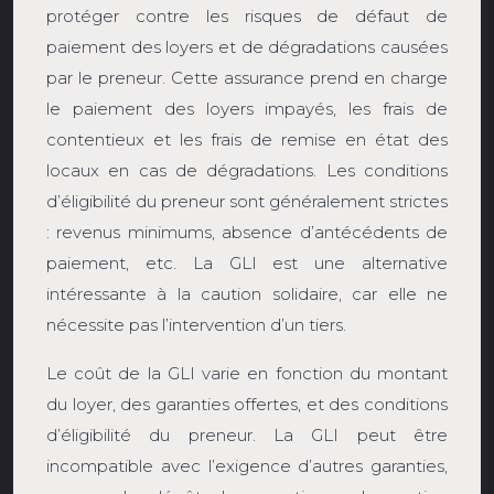
protéger contre les risques de défaut de
paiement des loyers et de dégradations causées
par le preneur. Cette assurance prend en charge
le paiement des loyers impayés, les frais de
contentieux et les frais de remise en état des
locaux en cas de dégradations. Les conditions
d’éligibilité du preneur sont généralement strictes
: revenus minimums, absence d’antécédents de
paiement, etc. La GLI est une alternative
intéressante à la caution solidaire, car elle ne
nécessite pas l’intervention d’un tiers.
Le coût de la GLI varie en fonction du montant
du loyer, des garanties offertes, et des conditions
d’éligibilité du preneur. La GLI peut être
incompatible avec l’exigence d’autres garanties,