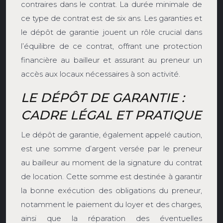
contraires dans le contrat. La durée minimale de
ce type de contrat est de six ans. Les garanties et
le dépôt de garantie jouent un rôle crucial dans
l’équilibre de ce contrat, offrant une protection
financière au bailleur et assurant au preneur un
accès aux locaux nécessaires à son activité.
LE DÉPÔT DE GARANTIE :
CADRE LÉGAL ET PRATIQUE
Le dépôt de garantie, également appelé caution,
est une somme d’argent versée par le preneur
au bailleur au moment de la signature du contrat
de location. Cette somme est destinée à garantir
la bonne exécution des obligations du preneur,
notamment le paiement du loyer et des charges,
ainsi que la réparation des éventuelles