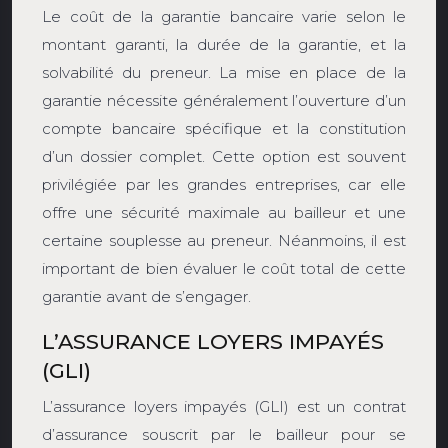
Le coût de la garantie bancaire varie selon le
montant garanti, la durée de la garantie, et la
solvabilité du preneur. La mise en place de la
garantie nécessite généralement l’ouverture d’un
compte bancaire spécifique et la constitution
d’un dossier complet. Cette option est souvent
privilégiée par les grandes entreprises, car elle
offre une sécurité maximale au bailleur et une
certaine souplesse au preneur. Néanmoins, il est
important de bien évaluer le coût total de cette
garantie avant de s’engager.
L’ASSURANCE LOYERS IMPAYÉS
(GLI)
L’assurance loyers impayés (GLI) est un contrat
d’assurance souscrit par le bailleur pour se