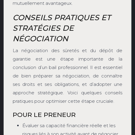
mutuellement avantageux.
CONSEILS PRATIQUES ET
STRATÉGIES DE
NÉGOCIATION
La négociation des sûretés et du dépôt de
garantie est une étape importante de la
conclusion d’un bail professionnel. Il est essentiel
de bien préparer sa négociation, de connaître
ses droits et ses obligations, et d’adopter une
approche stratégique. Voici quelques conseils
pratiques pour optimiser cette étape cruciale.
POUR LE PRENEUR
Évaluer sa capacité financière réelle et les
risques liés à son activité avant de négocier