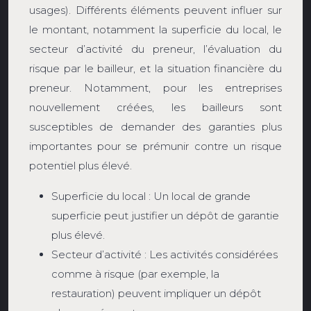
usages). Différents éléments peuvent influer sur
le montant, notamment la superficie du local, le
secteur d’activité du preneur, l’évaluation du
risque par le bailleur, et la situation financière du
preneur. Notamment, pour les entreprises
nouvellement créées, les bailleurs sont
susceptibles de demander des garanties plus
importantes pour se prémunir contre un risque
potentiel plus élevé.
Superficie du local : Un local de grande
superficie peut justifier un dépôt de garantie
plus élevé.
Secteur d’activité : Les activités considérées
comme à risque (par exemple, la
restauration) peuvent impliquer un dépôt