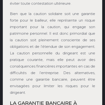
éviter toute contestation ultérieure.
Bien que la caution solidaire soit une garantie
forte pour le bailleur, elle représente un risque
important pour la caution, qui engage son
patrimoine personnel. Il est donc primordial que
la caution soit pleinement consciente de ses
obligations et de l’étendue de son engagement.
La caution personnelle du dirigeant est une
pratique courante, mais elle peut avoir des
conséquences financières importantes en cas de
difficultés de l’entreprise. Des alternatives,
comme une garantie bancaire, peuvent être
envisagées pour limiter les risques pour le
dirigeant.
LA GARANTIE BANCAIRE À