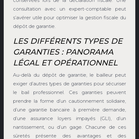
conservées lors de la déclaration fiscale. Une
consultation avec un expert-comptable peut
s’avérer utile pour optimiser la gestion fiscale du
dépôt de garantie.
LES DIFFÉRENTS TYPES DE
GARANTIES : PANORAMA
LÉGAL ET OPÉRATIONNEL
Au-delà du dépôt de garantie, le bailleur peut
exiger d’autres types de garanties pour sécuriser
le bail professionnel. Ces garanties peuvent
prendre la forme d’un cautionnement solidaire,
d’une garantie bancaire à première demande,
d’une assurance loyers impayés (GLI), d’un
nantissement, ou d’un gage. Chacune de ces
sûretés présente des avantages et des