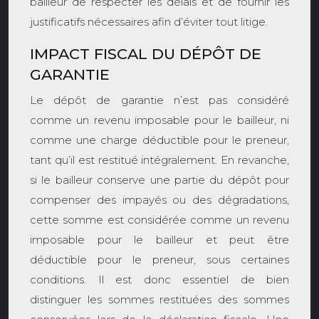
bailleur de respecter les délais et de fournir les
justificatifs nécessaires afin d’éviter tout litige.
IMPACT FISCAL DU DÉPÔT DE
GARANTIE
Le dépôt de garantie n’est pas considéré
comme un revenu imposable pour le bailleur, ni
comme une charge déductible pour le preneur,
tant qu’il est restitué intégralement. En revanche,
si le bailleur conserve une partie du dépôt pour
compenser des impayés ou des dégradations,
cette somme est considérée comme un revenu
imposable pour le bailleur et peut être
déductible pour le preneur, sous certaines
conditions. Il est donc essentiel de bien
distinguer les sommes restituées des sommes