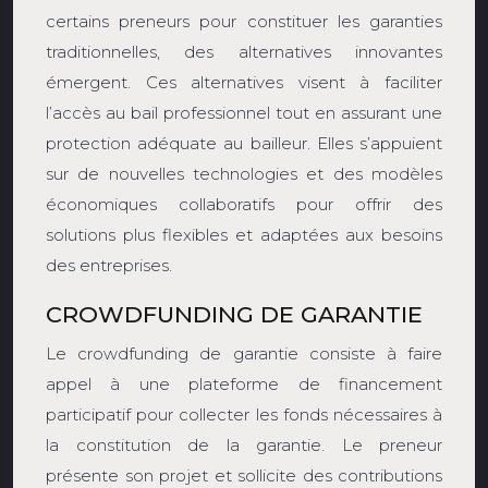
certains preneurs pour constituer les garanties
traditionnelles, des alternatives innovantes
émergent. Ces alternatives visent à faciliter
l’accès au bail professionnel tout en assurant une
protection adéquate au bailleur. Elles s’appuient
sur de nouvelles technologies et des modèles
économiques collaboratifs pour offrir des
solutions plus flexibles et adaptées aux besoins
des entreprises.
CROWDFUNDING DE GARANTIE
Le crowdfunding de garantie consiste à faire
appel à une plateforme de financement
participatif pour collecter les fonds nécessaires à
la constitution de la garantie. Le preneur
présente son projet et sollicite des contributions