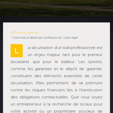
/
Services associés
/ Garanties et dépôt bail professionnel : cadre légal
a sécurisation d’un bail professionnel est
L
un enjeu majeur tant pour le preneur
(locataire) que pour le bailleur. Les sûretés,
comme les garanties et le dépôt de garantie,
constituent des éléments essentiels de cette
sécurisation. Elles permettent de se prémunir
contre les risques financiers liés à l’inexécution
des obligations contractuelles. Que vous soyez
un entrepreneur à la recherche de locaux pour
votre activité ou un propriétaire soucieux de