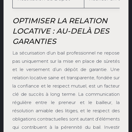
OPTIMISER LA RELATION
LOCATIVE : AU-DELÀ DES
GARANTIES
La sécurisation d’un bail professionnel ne repose
pas uniquement sur la mise en place de sûretés
et le versement d’un dépôt de garantie. Une
relation locative saine et transparente, fondée sur
la confiance et le respect mutuel, est un facteur
clé de succès à long terme. La communication
régulière entre le preneur et le bailleur, la
résolution amiable des litiges, et le respect des
obligations contractuelles sont autant d’éléments
qui contribuent à la pérennité du bail. Investir