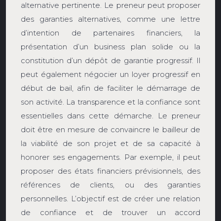
alternative pertinente. Le preneur peut proposer
des garanties alternatives, comme une lettre
d’intention de partenaires financiers, la
présentation d’un business plan solide ou la
constitution d’un dépôt de garantie progressif. Il
peut également négocier un loyer progressif en
début de bail, afin de faciliter le démarrage de
son activité. La transparence et la confiance sont
essentielles dans cette démarche. Le preneur
doit être en mesure de convaincre le bailleur de
la viabilité de son projet et de sa capacité à
honorer ses engagements. Par exemple, il peut
proposer des états financiers prévisionnels, des
références de clients, ou des garanties
personnelles. L’objectif est de créer une relation
de confiance et de trouver un accord