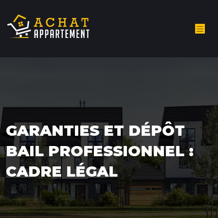
GARANTIES ET DÉPÔT
BAIL PROFESSIONNEL :
CADRE LÉGAL