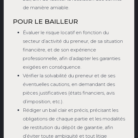
de manière amiable.
POUR LE BAILLEUR
Évaluer le risque locatif en fonction du
secteur d’activité du preneur, de sa situation
financière, et de son expérience
professionnelle, afin d’adapter les garanties
exigées en conséquence.
Vérifier la solvabilité du preneur et de ses
éventuelles cautions, en demandant des
pièces justificatives (états financiers, avis
d’imposition, etc.).
Rédiger un bail clair et précis, précisant les
obligations de chaque partie et les modalités
de restitution du dépôt de garantie, afin
d’éviter toute ambiguïté et tout litige