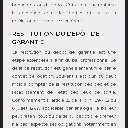
bonne gestion du dépôt. Cette pratique renforce
la confiance entre les parties et facilite la
résolution des éventuels différends.
RESTITUTION DU DÉPÔT DE
GARANTIE
La restitution du dépôt de garantie est une
étape essentielle à la fin du bail professionnel. Le
délai de restitution est généralement fixé par le
contrat de location. Souvent, il est d’un ou deux
mois à compter de la restitution des clés et de
l’établissement de l’état des lieux de sortie.
Conformément à l’article 22 de la loi n° 89-462 du
6 juillet 1989, applicable par analogie, le bailleur
peut retenir tout ou partie du dépôt si le preneur
n’a pas respecté ses obligations, notamment en