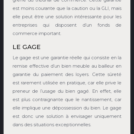
est moins courante que la caution ou la GLI, mais
elle peut être une solution intéressante pour les
entreprises qui disposent d’un fonds de
commerce important.
LE GAGE
Le gage est une garantie réelle qui consiste en la
remise effective d’un bien meuble au bailleur en
garantie du paiement des loyers. Cette sûreté
est rarement utilisée en pratique, car elle prive le
preneur de l’usage du bien gagé. En effet, elle
est plus contraignante que le nantissement, car
elle implique une dépossession du bien. Le gage
est donc une solution à envisager uniquement
dans des situations exceptionnelles.